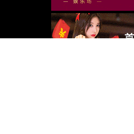
教师第一党支部
教师第二党支部
机关第一党支部
机关第二党支部
培训学院党支部
学生第一党支部
学生第二党支部
学生第三党支部
学生第四党支部
党章党规
党建动态
清能驿站
党员发展与管理
工会之家
中共yl88858永利(集团)品牌公司-Official