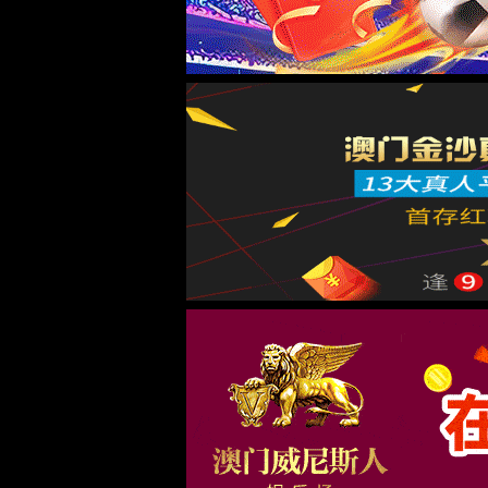
党群工作
支部架构