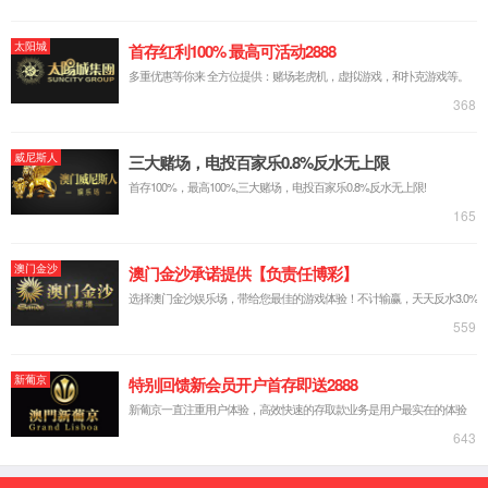
高端培训
业务概况
精品项目
网络学院
业务概况
高端非学历教育，是yl88858永利集团四大功能定位之一，拥有
上海交大强大科研力量与国家电投先行产业实践双重支撑，主要围
绕双碳、智慧能源、核能与新技术、现代企业治理等战略新兴领
域，面向政府、企事业单位、行业组织等提供综合性高层次的专题
培训和专业咨询服务，努力打造能源领域最具价值的终身学习平
台，培养具有全球视野和家国情怀的技术骨干、管理专家和实业