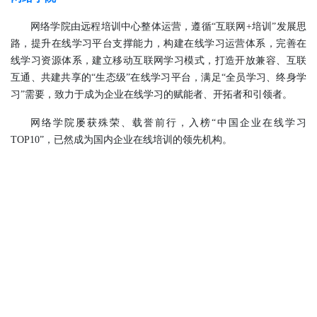
网络学院由远程培训中心整体运营，遵循“互联网+培训”发展思
路，提升在线学习平台支撑能力，构建在线学习运营体系，完善在
线学习资源体系，建立移动互联网学习模式，打造开放兼容、互联
互通、共建共享的“生态级”在线学习平台，满足“全员学习、终身学
习”需要，致力于成为企业在线学习的赋能者、开拓者和引领者。
网络学院屡获殊荣、载誉前行，入榜“中国企业在线学习
TOP10”，已然成为国内企业在线培训的领先机构。